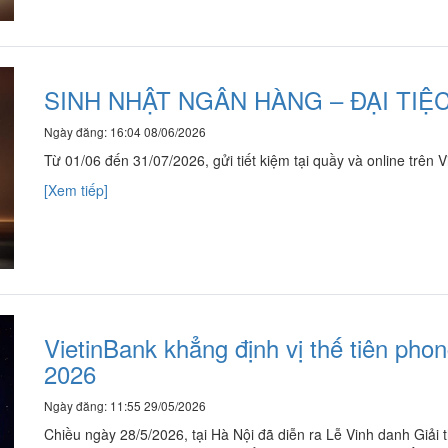
SINH NHẬT NGÂN HÀNG – ĐẠI TIỆ
Ngày đăng: 16:04 08/06/2026
Từ 01/06 đến 31/07/2026, gửi tiết kiệm tại quầy và online trên 
[Xem tiếp]
VietinBank khẳng định vị thế tiên pho
2026
Ngày đăng: 11:55 29/05/2026
Chiều ngày 28/5/2026, tại Hà Nội đã diễn ra Lễ Vinh danh Giả