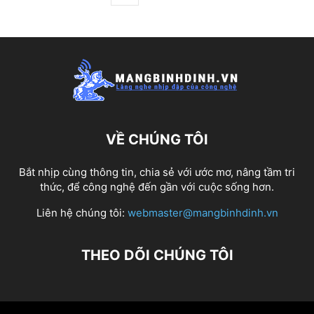
VỀ CHÚNG TÔI
Bắt nhịp cùng thông tin, chia sẻ với ước mơ, nâng tầm tri
thức, để công nghệ đến gần với cuộc sống hơn.
Liên hệ chúng tôi:
webmaster@mangbinhdinh.vn
THEO DÕI CHÚNG TÔI