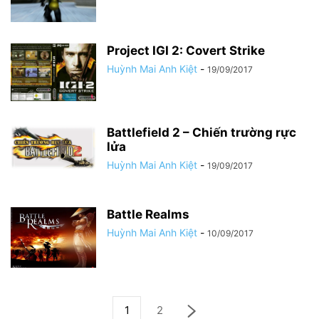
Project IGI 2: Covert Strike
Huỳnh Mai Anh Kiệt
-
19/09/2017
Battlefield 2 – Chiến trường rực
lửa
Huỳnh Mai Anh Kiệt
-
19/09/2017
Battle Realms
Huỳnh Mai Anh Kiệt
-
10/09/2017
1
2