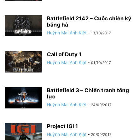
Battlefield 2142 – Cuộc chiến kỷ
băng hà
Huỳnh Mai Anh Kiệt
-
13/10/2017
Call of Duty 1
Huỳnh Mai Anh Kiệt
-
01/10/2017
Battlefield 3 – Chiến tranh tổng
lực
Huỳnh Mai Anh Kiệt
-
24/09/2017
Project IGI 1
Huỳnh Mai Anh Kiệt
-
20/09/2017