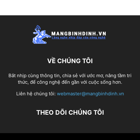
VỀ CHÚNG TÔI
Bắt nhịp cùng thông tin, chia sẻ với ước mơ, nâng tầm tri
thức, để công nghệ đến gần với cuộc sống hơn.
Liên hệ chúng tôi:
webmaster@mangbinhdinh.vn
THEO DÕI CHÚNG TÔI