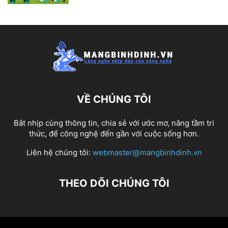
VỀ CHÚNG TÔI
Bắt nhịp cùng thông tin, chia sẻ với ước mơ, nâng tầm tri
thức, để công nghệ đến gần với cuộc sống hơn.
Liên hệ chúng tôi:
webmaster@mangbinhdinh.vn
THEO DÕI CHÚNG TÔI