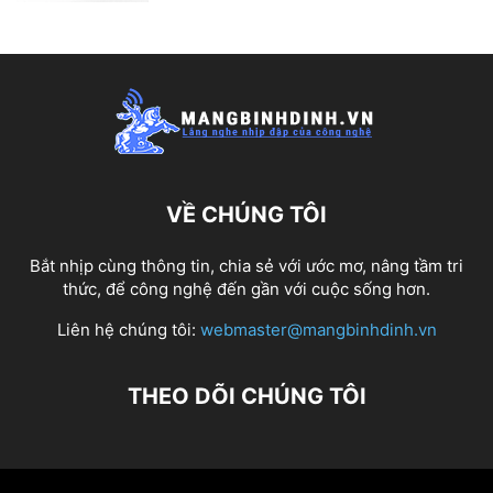
VỀ CHÚNG TÔI
Bắt nhịp cùng thông tin, chia sẻ với ước mơ, nâng tầm tri
thức, để công nghệ đến gần với cuộc sống hơn.
Liên hệ chúng tôi:
webmaster@mangbinhdinh.vn
THEO DÕI CHÚNG TÔI