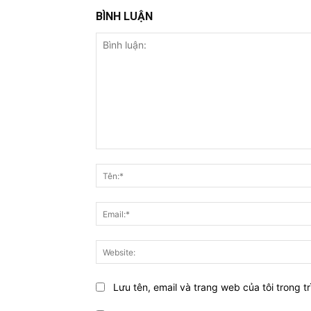
BÌNH LUẬN
Bình
luận:
Lưu tên, email và trang web của tôi trong tr