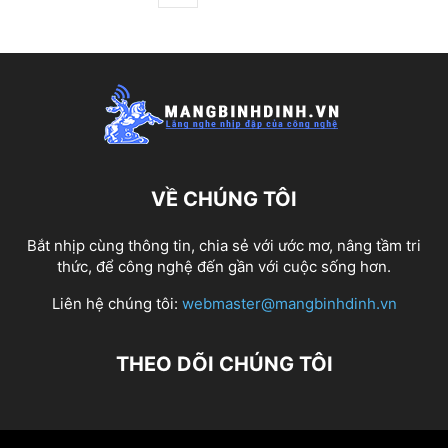
VỀ CHÚNG TÔI
Bắt nhịp cùng thông tin, chia sẻ với ước mơ, nâng tầm tri
thức, để công nghệ đến gần với cuộc sống hơn.
Liên hệ chúng tôi:
webmaster@mangbinhdinh.vn
THEO DÕI CHÚNG TÔI