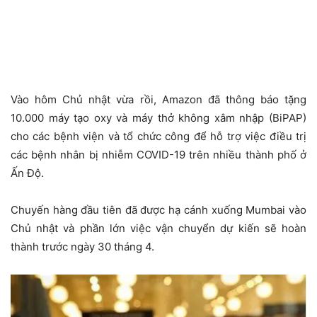
Vào hôm Chủ nhật vừa rồi, Amazon đã thông báo tặng
10.000 máy tạo oxy và máy thở không xâm nhập (BiPAP)
cho các bệnh viện và tổ chức công để hỗ trợ việc điều trị
các bệnh nhân bị nhiễm COVID-19 trên nhiều thành phố ở
Ấn Độ.
Chuyến hàng đầu tiên đã được hạ cánh xuống Mumbai vào
Chủ nhật và phần lớn việc vận chuyển dự kiến sẽ hoàn
thành trước ngày 30 tháng 4.