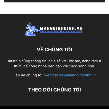
VỀ CHÚNG TÔI
Bắt nhịp cùng thông tin, chia sẻ với ước mơ, nâng tầm tri
thức, để công nghệ đến gần với cuộc sống hơn.
Liên hệ chúng tôi:
webmaster@mangbinhdinh.vn
THEO DÕI CHÚNG TÔI