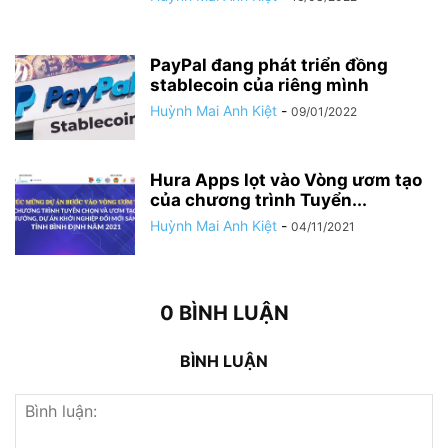
PayPal đang phát triển đồng
stablecoin của riêng mình
Huỳnh Mai Anh Kiệt
-
09/01/2022
Hura Apps lọt vào Vòng ươm tạo
của chương trình Tuyển...
Huỳnh Mai Anh Kiệt
-
04/11/2021
0 BÌNH LUẬN
BÌNH LUẬN