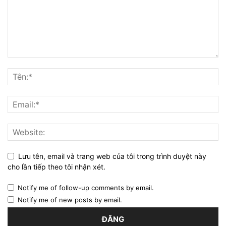
Lưu tên, email và trang web của tôi trong trình duyệt này
cho lần tiếp theo tôi nhận xét.
Notify me of follow-up comments by email.
Notify me of new posts by email.