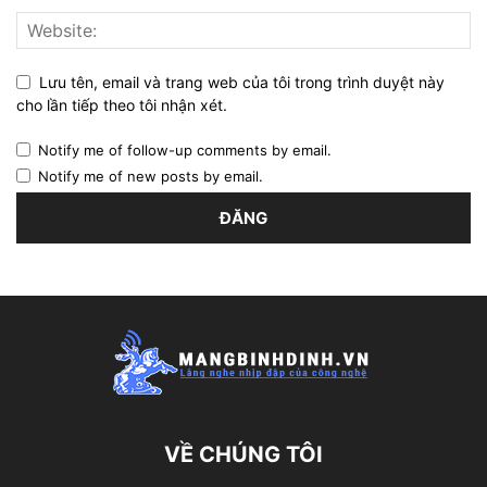
Lưu tên, email và trang web của tôi trong trình duyệt này
cho lần tiếp theo tôi nhận xét.
Notify me of follow-up comments by email.
Notify me of new posts by email.
VỀ CHÚNG TÔI