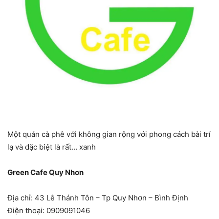
Một quán cà phê với không gian rộng với phong cách bài trí
lạ và đặc biệt là rất… xanh
Green Cafe Quy Nhơn
Địa chỉ: 43 Lê Thánh Tôn – Tp Quy Nhơn – Bình Định
Điện thoại: 0909091046