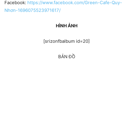
Facebook:
https://www.facebook.com/Green-Cafe-Quy-
Nhơn-1696075523971617/
HÌNH ẢNH
[srizonfbalbum id=20]
BẢN ĐỒ