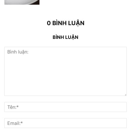
0 BÌNH LUẬN
BÌNH LUẬN