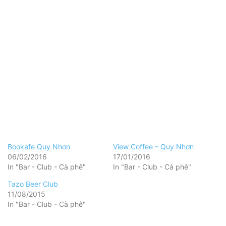
Bookafe Quy Nhơn
View Coffee – Quy Nhơn
06/02/2016
17/01/2016
In "Bar - Club - Cà phê"
In "Bar - Club - Cà phê"
Tazo Beer Club
11/08/2015
In "Bar - Club - Cà phê"