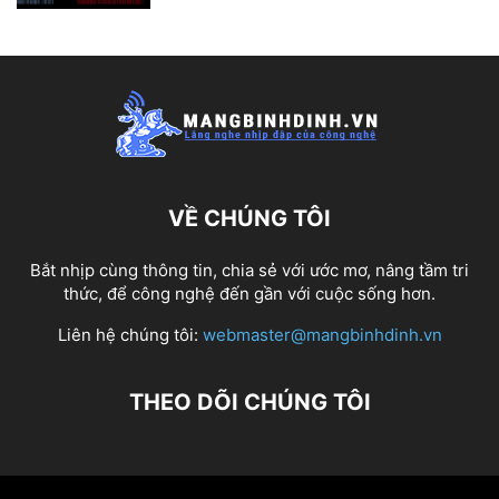
VỀ CHÚNG TÔI
Bắt nhịp cùng thông tin, chia sẻ với ước mơ, nâng tầm tri
thức, để công nghệ đến gần với cuộc sống hơn.
Liên hệ chúng tôi:
webmaster@mangbinhdinh.vn
THEO DÕI CHÚNG TÔI