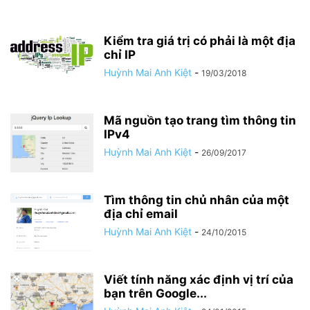
Kiểm tra giá trị có phải là một địa
chỉ IP
Huỳnh Mai Anh Kiệt
-
19/03/2018
Mã nguồn tạo trang tìm thông tin
IPv4
Huỳnh Mai Anh Kiệt
-
26/09/2017
Tìm thông tin chủ nhân của một
địa chỉ email
Huỳnh Mai Anh Kiệt
-
24/10/2015
Viết tính năng xác định vị trí của
bạn trên Google...