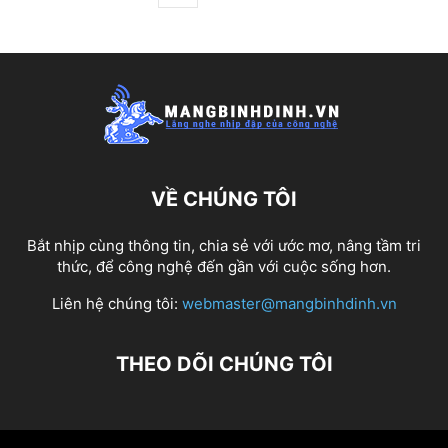
VỀ CHÚNG TÔI
Bắt nhịp cùng thông tin, chia sẻ với ước mơ, nâng tầm tri
thức, để công nghệ đến gần với cuộc sống hơn.
Liên hệ chúng tôi:
webmaster@mangbinhdinh.vn
THEO DÕI CHÚNG TÔI