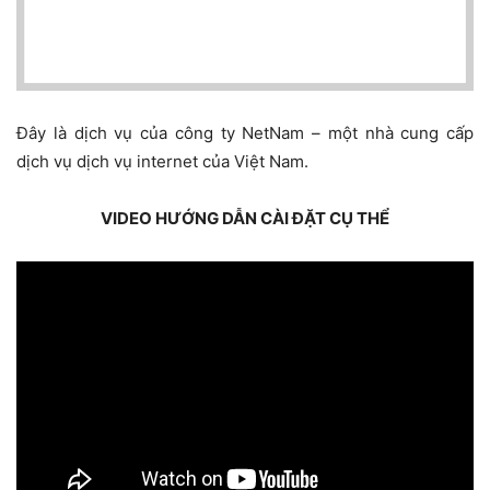
Đây là dịch vụ của công ty NetNam – một nhà cung cấp
dịch vụ dịch vụ internet của Việt Nam.
VIDEO HƯỚNG DẪN CÀI ĐẶT CỤ THỂ