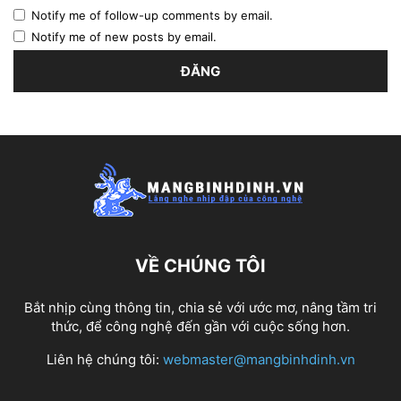
Notify me of follow-up comments by email.
Notify me of new posts by email.
VỀ CHÚNG TÔI
Bắt nhịp cùng thông tin, chia sẻ với ước mơ, nâng tầm tri
thức, để công nghệ đến gần với cuộc sống hơn.
Liên hệ chúng tôi:
webmaster@mangbinhdinh.vn