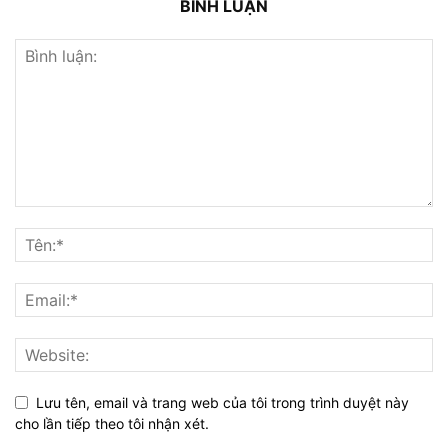
BÌNH LUẬN
Lưu tên, email và trang web của tôi trong trình duyệt này
cho lần tiếp theo tôi nhận xét.