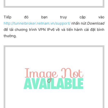
Tiếp đó bạn truy cập vào
http://tunnelbroker.netnam.vn/support/
nhấn nút
Download
để tải chương trình VPN IPv6 về và tiến hành cài đặt bình
thường.