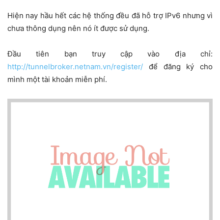
Hiện nay hầu hết các hệ thống đều đã hỗ trợ IPv6 nhưng vì
chưa thông dụng nên nó ít được sử dụng.
Đầu tiên bạn truy cập vào địa chỉ:
http://tunnelbroker.netnam.vn/register/
để đăng ký cho
mình một tài khoản miễn phí.