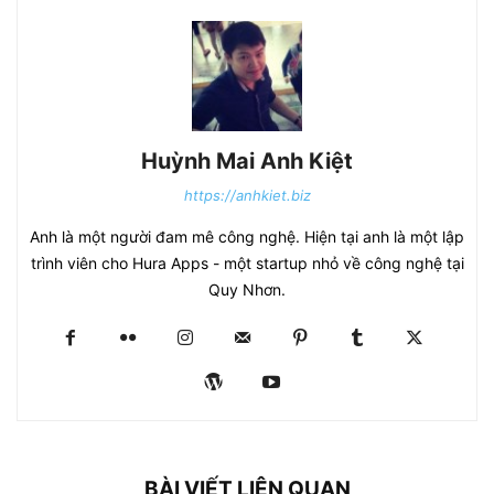
Huỳnh Mai Anh Kiệt
https://anhkiet.biz
Anh là một người đam mê công nghệ. Hiện tại anh là một lập
trình viên cho Hura Apps - một startup nhỏ về công nghệ tại
Quy Nhơn.
BÀI VIẾT LIÊN QUAN