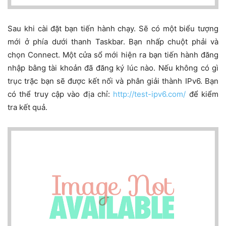
Sau khi cài đặt bạn tiến hành chạy. Sẽ có một biểu tượng
mới ở phía dưới thanh Taskbar. Bạn nhấp chuột phải và
chọn Connect. Một cửa sổ mới hiện ra bạn tiến hành đăng
nhập bằng tài khoản đã đăng ký lúc nào. Nếu không có gì
trục trặc bạn sẽ được kết nối và phân giải thành IPv6. Bạn
có thể truy cập vào địa chỉ:
http://test-ipv6.com/
để kiểm
tra kết quả.