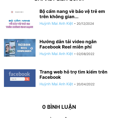
Bộ cẩm nang về bảo vệ trẻ em
trên không gian...
Huỳnh Mai Anh Kiệt
-
20/12/2024
Hướng dẫn tải video ngắn
Facebook Reel miễn phí
Huỳnh Mai Anh Kiệt
-
02/08/2022
Trang web hỗ trợ tìm kiếm trên
Facebook
Huỳnh Mai Anh Kiệt
-
20/04/2022
0 BÌNH LUẬN