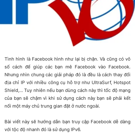
Tình hình là Facebook hình như lại bị chặn. Và cũng có vô
số cách để giúp các bạn mê Facebook vào Facebook.
Nhưng nhìn chung các giải pháp đó là đều là cách thay đổi
địa chỉ IP với nhiều công cụ hỗ trợ như UltraSurf, Hotspot
Shield,… Tuy nhiên nếu bạn dùng cách này thì tốc độ mạng
của bạn sẽ chậm vì khi sử dụng cách này bạn sẽ phải kết
nối một máy chủ trung gian đặt ở nước ngoài.
Bài viết này sẽ hướng dẫn bạn truy cập Facebook dễ dàng
với tộc độ nhanh đó là sử dụng IPv6.