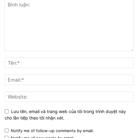
Lưu tên, email và trang web của tôi trong trình duyệt này
cho lần tiếp theo tôi nhận xét.
Notify me of follow-up comments by email.