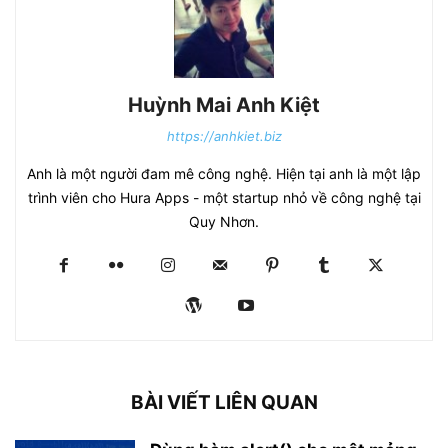
Huỳnh Mai Anh Kiệt
https://anhkiet.biz
Anh là một người đam mê công nghệ. Hiện tại anh là một lập
trình viên cho Hura Apps - một startup nhỏ về công nghệ tại
Quy Nhơn.
BÀI VIẾT LIÊN QUAN