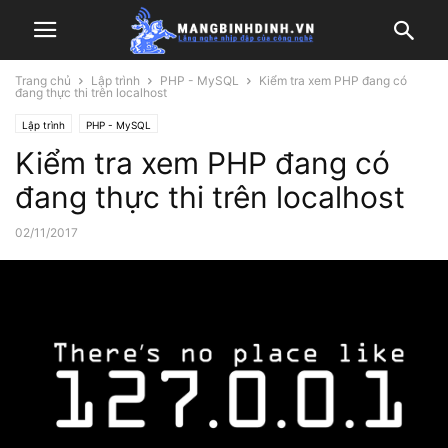
Trang chủ
Lập trình
PHP - MySQL
Kiểm tra xem PHP đang có
đang thực thi trên localhost
Lập trình
PHP - MySQL
Kiểm tra xem PHP đang có
đang thực thi trên localhost
02/11/2017