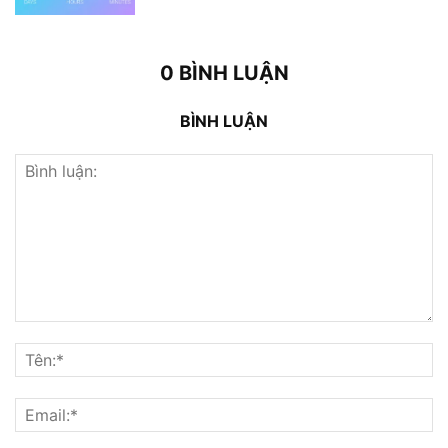
0 BÌNH LUẬN
BÌNH LUẬN