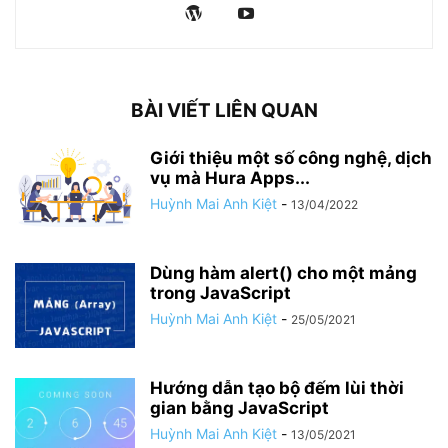
BÀI VIẾT LIÊN QUAN
Giới thiệu một số công nghệ, dịch
vụ mà Hura Apps...
Huỳnh Mai Anh Kiệt
-
13/04/2022
Dùng hàm alert() cho một mảng
trong JavaScript
Huỳnh Mai Anh Kiệt
-
25/05/2021
Hướng dẫn tạo bộ đếm lùi thời
gian bằng JavaScript
Huỳnh Mai Anh Kiệt
-
13/05/2021