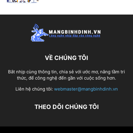
VỀ CHÚNG TÔI
Bắt nhịp cùng thông tin, chia sẻ với ước mơ, nâng tầm tri
thức, để công nghệ đến gần với cuộc sống hơn.
Liên hệ chúng tôi:
webmaster@mangbinhdinh.vn
THEO DÕI CHÚNG TÔI