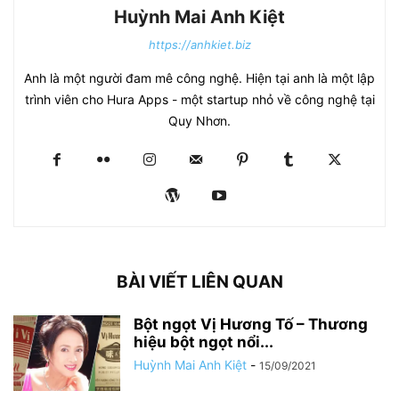
Huỳnh Mai Anh Kiệt
https://anhkiet.biz
Anh là một người đam mê công nghệ. Hiện tại anh là một lập
trình viên cho Hura Apps - một startup nhỏ về công nghệ tại
Quy Nhơn.
BÀI VIẾT LIÊN QUAN
Bột ngọt Vị Hương Tố – Thương
hiệu bột ngọt nổi...
Huỳnh Mai Anh Kiệt
-
15/09/2021