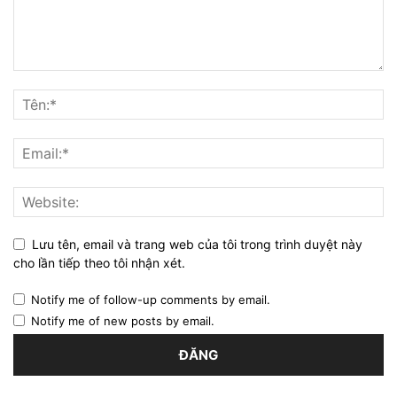
Lưu tên, email và trang web của tôi trong trình duyệt này
cho lần tiếp theo tôi nhận xét.
Notify me of follow-up comments by email.
Notify me of new posts by email.