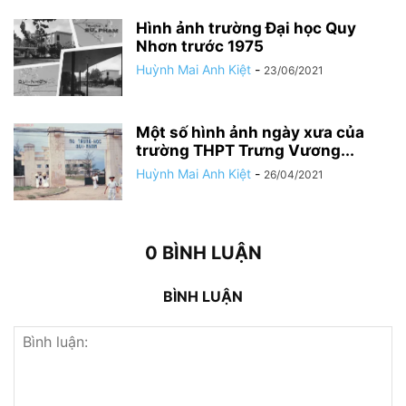
Hình ảnh trường Đại học Quy
Nhơn trước 1975
Huỳnh Mai Anh Kiệt
-
23/06/2021
Một số hình ảnh ngày xưa của
trường THPT Trưng Vương...
Huỳnh Mai Anh Kiệt
-
26/04/2021
0 BÌNH LUẬN
BÌNH LUẬN