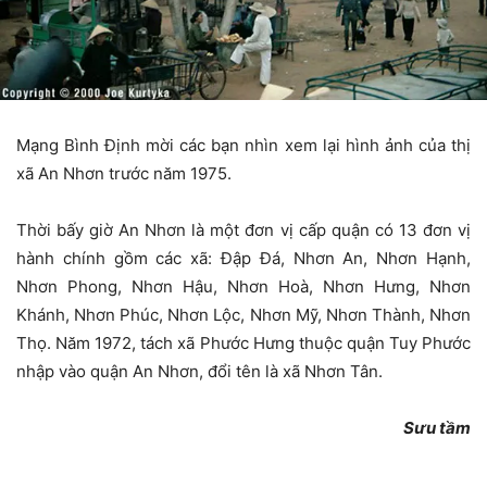
Mạng Bình Định mời các bạn nhìn xem lại hình ảnh của thị
xã An Nhơn trước năm 1975.
Thời bấy giờ An Nhơn là một đơn vị cấp quận có 13 đơn vị
hành chính gồm các xã: Đập Đá, Nhơn An, Nhơn Hạnh,
Nhơn Phong, Nhơn Hậu, Nhơn Hoà, Nhơn Hưng, Nhơn
Khánh, Nhơn Phúc, Nhơn Lộc, Nhơn Mỹ, Nhơn Thành, Nhơn
Thọ. Năm 1972, tách xã Phước Hưng thuộc quận Tuy Phước
nhập vào quận An Nhơn, đổi tên là xã Nhơn Tân.
Sưu tầm