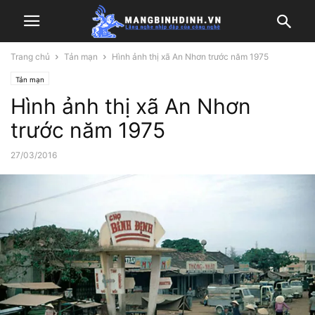
Trang chủ
Tản mạn
Hình ảnh thị xã An Nhơn trước năm 1975
Tản mạn
Hình ảnh thị xã An Nhơn
trước năm 1975
27/03/2016