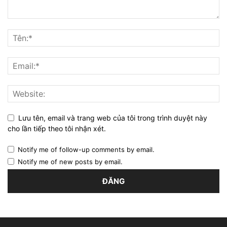
Lưu tên, email và trang web của tôi trong trình duyệt này
cho lần tiếp theo tôi nhận xét.
Notify me of follow-up comments by email.
Notify me of new posts by email.