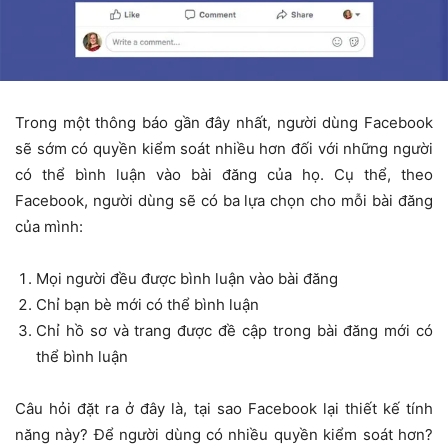
Trong một thông báo gần đây nhất, người dùng Facebook
sẽ sớm có quyền kiểm soát nhiều hơn đối với những người
có thể bình luận vào bài đăng của họ. Cụ thể, theo
Facebook, người dùng sẽ có ba lựa chọn cho mỗi bài đăng
của mình:
Mọi người đều được bình luận vào bài đăng
Chỉ bạn bè mới có thể bình luận
Chỉ hồ sơ và trang được đề cập trong bài đăng mới có
thể bình luận
Câu hỏi đặt ra ở đây là, tại sao Facebook lại thiết kế tính
năng này? Để người dùng có nhiều quyền kiểm soát hơn?