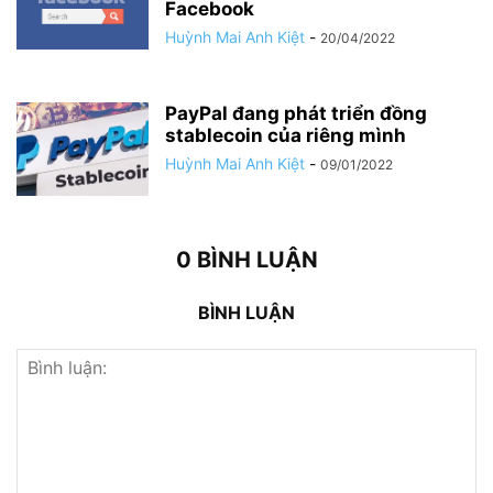
Facebook
Huỳnh Mai Anh Kiệt
-
20/04/2022
PayPal đang phát triển đồng
stablecoin của riêng mình
Huỳnh Mai Anh Kiệt
-
09/01/2022
0 BÌNH LUẬN
BÌNH LUẬN