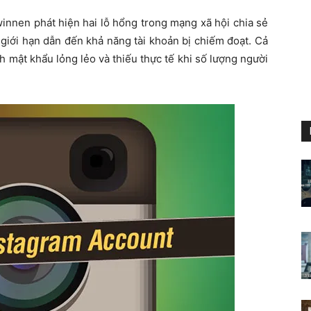
innen phát hiện hai lỗ hổng trong mạng xã hội chia sẻ
giới hạn dẫn đến khả năng tài khoản bị chiếm đoạt. Cả
h mật khẩu lỏng lẻo và thiếu thực tế khi số lượng người