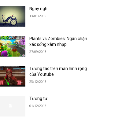
Ngày nghỉ
13/01/2019
Plants vs Zombies: Ngăn chặn
xác sống xâm nhập
27/09/2013
Tương tác trên màn hình rộng
của Youtube
23/12/2018
Tương tư
01/12/2013