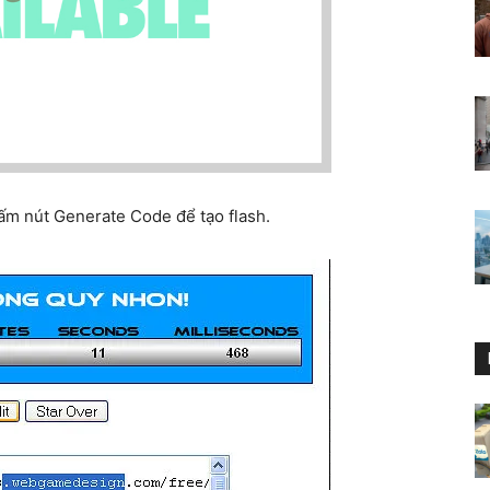
bấm nút Generate Code để tạo flash.