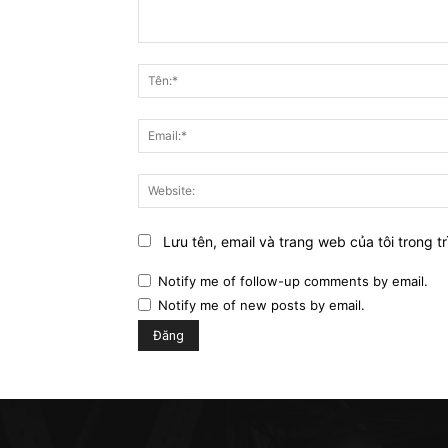
Bình
luận:
Lưu tên, email và trang web của tôi trong tr
Notify me of follow-up comments by email.
Notify me of new posts by email.