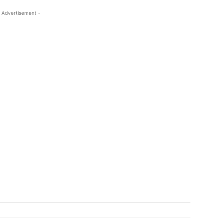
 Advertisement -