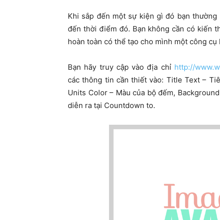
Khi sắp đến một sự kiện gì đó bạn thường
đến thời điểm đó. Bạn không cần có kiến th
hoàn toàn có thể tạo cho mình một công cụ 
Bạn hãy truy cập vào địa chỉ
http://www.
các thông tin cần thiết vào: Title Text – T
Units Color – Màu của bộ đếm, Background 
diễn ra tại Countdown to.