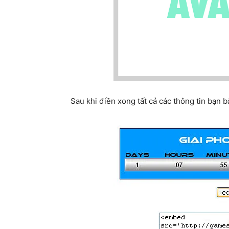
Sau khi điền xong tất cả các thông tin bạn 