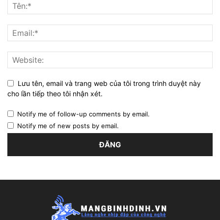
Lưu tên, email và trang web của tôi trong trình duyệt này
cho lần tiếp theo tôi nhận xét.
Notify me of follow-up comments by email.
Notify me of new posts by email.