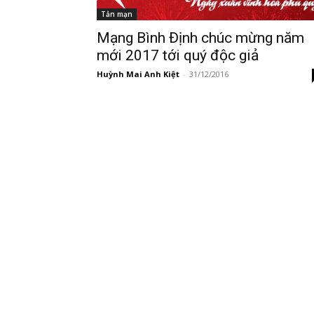
Tản mạn
Mạng Bình Định chúc mừng năm
mới 2017 tới quý độc giả
Huỳnh Mai Anh Kiệt
-
31/12/2016