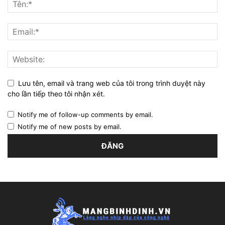
Lưu tên, email và trang web của tôi trong trình duyệt này
cho lần tiếp theo tôi nhận xét.
Notify me of follow-up comments by email.
Notify me of new posts by email.