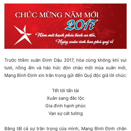
Trước thềm xuân Đinh Dậu 2017, hòa cùng không khí vui
tươi, nồng ấm và háo hức đón chào một mùa xuân mới,
Mạng Bình Định xin trân trọng gửi đến Quý độc giả lời chúc:
Tết tới tấn tài
Xuân sang đắc lộc
Gia đình hạnh phúc
Vạn sự cát tường
Bằng tất cả sự trân trọng của mình, Mạng Bình Định chân