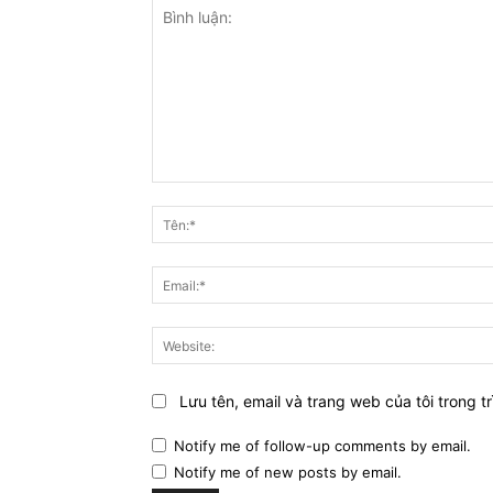
Bình
luận:
Lưu tên, email và trang web của tôi trong tr
Notify me of follow-up comments by email.
Notify me of new posts by email.