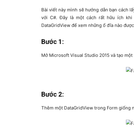
Bài viết này mình sẽ hướng dẫn bạn cách lấ
với C#. Đây là một cách rất hữu ích khi
DataGridView để xem những ổ đĩa nào được 
Bước 1:
Mở Microsoft Visual Studio 2015 và tạo một
Bước 2:
Thêm một DataGridView trong Form giống n