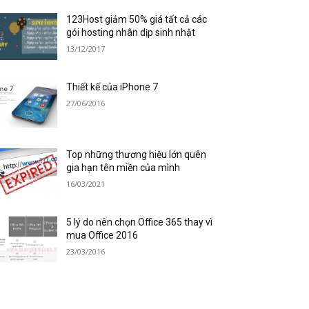
123Host giảm 50% giá tất cả các
gói hosting nhân dịp sinh nhật
13/12/2017
Thiết kế của iPhone 7
27/06/2016
Top những thương hiệu lớn quên
gia hạn tên miền của mình
16/03/2021
5 lý do nên chọn Office 365 thay vì
mua Office 2016
23/03/2016