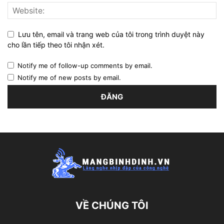
Lưu tên, email và trang web của tôi trong trình duyệt này
cho lần tiếp theo tôi nhận xét.
Notify me of follow-up comments by email.
Notify me of new posts by email.
VỀ CHÚNG TÔI