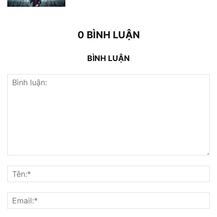
0 BÌNH LUẬN
BÌNH LUẬN