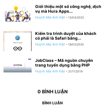
Giới thiệu một số công nghệ, dịch
vụ mà Hura Apps...
Huỳnh Mai Anh Kiệt
-
13/04/2022
Kiểm tra trình duyệt của khách
có phải là Safari bằng...
Huỳnh Mai Anh Kiệt
-
19/03/2020
JobClass – Mã nguồn chuyên
trang tuyển dụng bằng PHP
Huỳnh Mai Anh Kiệt
-
21/11/2019
0 BÌNH LUẬN
BÌNH LUẬN