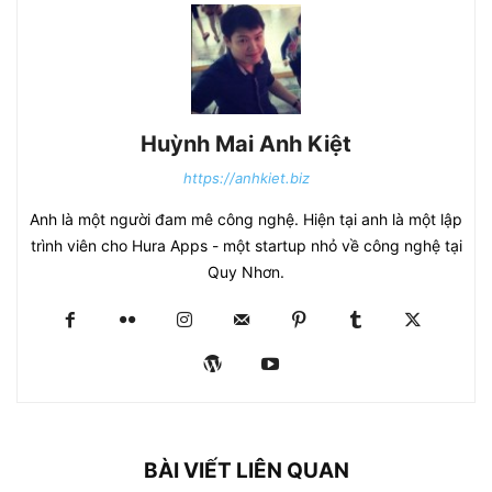
Huỳnh Mai Anh Kiệt
https://anhkiet.biz
Anh là một người đam mê công nghệ. Hiện tại anh là một lập
trình viên cho Hura Apps - một startup nhỏ về công nghệ tại
Quy Nhơn.
BÀI VIẾT LIÊN QUAN