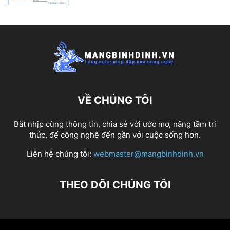
VỀ CHÚNG TÔI
Bắt nhịp cùng thông tin, chia sẻ với ước mơ, nâng tầm tri
thức, để công nghệ đến gần với cuộc sống hơn.
Liên hệ chúng tôi:
webmaster@mangbinhdinh.vn
THEO DÕI CHÚNG TÔI