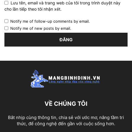
Lưu tên, email và trang web của tôi trong trình duyệt này
cho lần tiếp theo tôi nhận xét.
Notify me of follow-up comments by email.
Notify me of new posts by email.
VỀ CHÚNG TÔI
Bắt nhịp cùng thông tin, chia sẻ với ước mơ, nâng tầm tri
thức, để công nghệ đến gần với cuộc sống hơn.