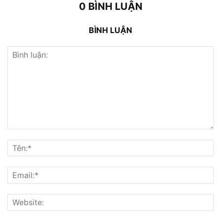
0 BÌNH LUẬN
BÌNH LUẬN