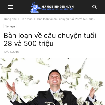
Trang chủ
Tản mạn
Bàn loạn về câu chuyện tuổi 28 và 500 triệu
Tản mạn
Bàn loạn về câu chuyện tuổi
28 và 500 triệu
10/06/2016