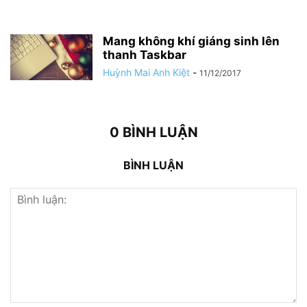
Mang không khí giáng sinh lên
thanh Taskbar
Huỳnh Mai Anh Kiệt
-
11/12/2017
0 BÌNH LUẬN
BÌNH LUẬN