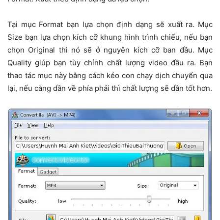
Tại mục Format bạn lựa chọn định dạng sẽ xuất ra. Mục
Size bạn lựa chọn kích cỡ khung hình trình chiếu, nếu bạn
chọn Original thì nó sẽ ở nguyên kích cỡ ban đầu. Mục
Quality giúp bạn tùy chỉnh chất lượng video đầu ra. Bạn
thao tác mục này bằng cách kéo con chạy dịch chuyển qua
lại, nếu càng dần về phía phải thì chất lượng sẽ dần tốt hơn.