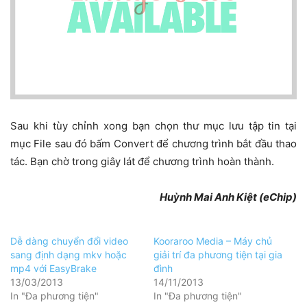
Sau khi tùy chỉnh xong bạn chọn thư mục lưu tập tin tại
mục File sau đó bấm Convert để chương trình bắt đầu thao
tác. Bạn chờ trong giây lát để chương trình hoàn thành.
Huỳnh Mai Anh Kiệt (eChip)
Dễ dàng chuyển đổi video
Kooraroo Media – Máy chủ
sang định dạng mkv hoặc
giải trí đa phương tiện tại gia
mp4 với EasyBrake
đình
13/03/2013
14/11/2013
In "Đa phương tiện"
In "Đa phương tiện"