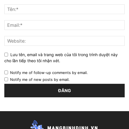
Lưu tên, email và trang web của tôi trong trình duyệt này
cho lần tiếp theo tôi nhận xét.
Notify me of follow-up comments by email.
Notify me of new posts by email.