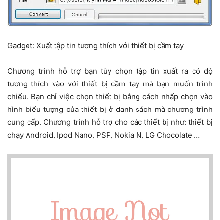
Gadget: Xuất tập tin tương thích với thiết bị cầm tay
Chương trình hỗ trợ bạn tùy chọn tập tin xuất ra có độ
tương thích vào với thiết bị cầm tay mà bạn muốn trình
chiếu. Bạn chỉ việc chọn thiết bị bằng cách nhấp chọn vào
hình biểu tượng của thiết bị ở danh sách mà chương trình
cung cấp. Chương trình hỗ trợ cho các thiết bị như: thiết bị
chạy Android, Ipod Nano, PSP, Nokia N, LG Chocolate,…