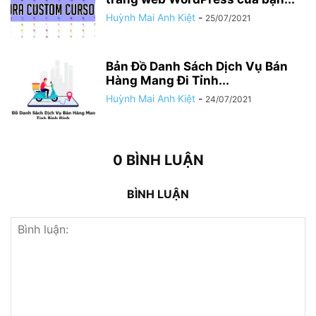
Huỳnh Mai Anh Kiệt
-
25/07/2021
Bản Đồ Danh Sách Dịch Vụ Bán
Hàng Mang Đi Tỉnh...
Huỳnh Mai Anh Kiệt
-
24/07/2021
0 BÌNH LUẬN
BÌNH LUẬN