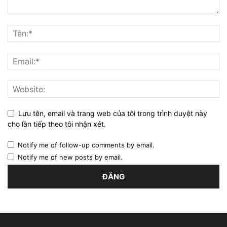
Lưu tên, email và trang web của tôi trong trình duyệt này
cho lần tiếp theo tôi nhận xét.
Notify me of follow-up comments by email.
Notify me of new posts by email.