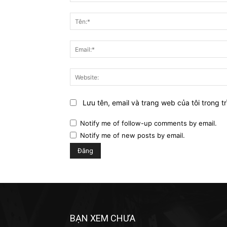
Bình
luận:
Lưu tên, email và trang web của tôi trong tr
Notify me of follow-up comments by email.
Notify me of new posts by email.
BẠN XEM CHƯA