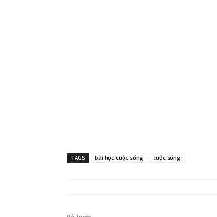
TAGS
bài học cuộc sống
cuộc sống