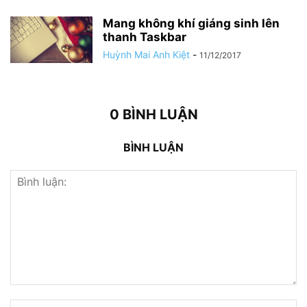
Mang không khí giáng sinh lên
thanh Taskbar
Huỳnh Mai Anh Kiệt
-
11/12/2017
0 BÌNH LUẬN
BÌNH LUẬN