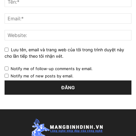
Lưu tên, email và trang web của tôi trong trình duyệt này
cho lần tiếp theo tôi nhận xét.
Notify me of follow-up comments by email.
Notify me of new posts by email.