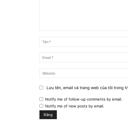
Bình
luận:
Lưu tên, email và trang web của tôi trong tr
Notify me of follow-up comments by email.
Notify me of new posts by email.