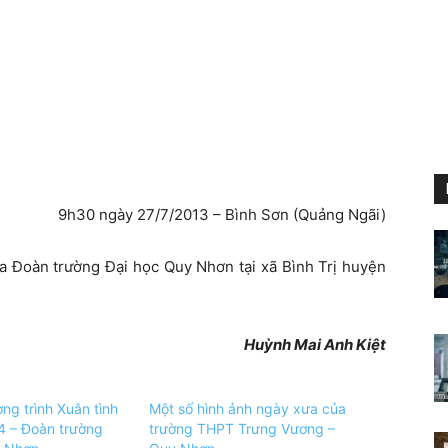
9h30 ngày 27/7/2013 – Bình Sơn (Quảng Ngãi)
a Đoàn trường Đại học Quy Nhơn tại xã Bình Trị huyện
Huỳnh Mai Anh Kiệt
ng trình Xuân tình
Một số hình ảnh ngày xưa của
4 – Đoàn trường
trường THPT Trưng Vương –