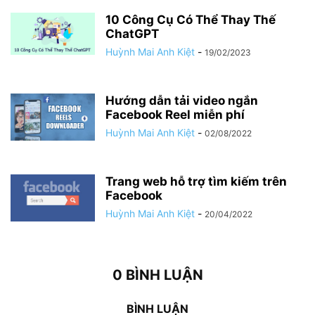
10 Công Cụ Có Thể Thay Thế
ChatGPT
Huỳnh Mai Anh Kiệt
-
19/02/2023
Hướng dẫn tải video ngắn
Facebook Reel miễn phí
Huỳnh Mai Anh Kiệt
-
02/08/2022
Trang web hỗ trợ tìm kiếm trên
Facebook
Huỳnh Mai Anh Kiệt
-
20/04/2022
0 BÌNH LUẬN
BÌNH LUẬN