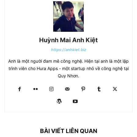
Huỳnh Mai Anh Kiệt
https://anhkiet.biz
Anh là một người đam mê công nghệ. Hiện tại anh là một lập
trình viên cho Hura Apps - một startup nhỏ về công nghệ tại
Quy Nhơn.
BÀI VIẾT LIÊN QUAN