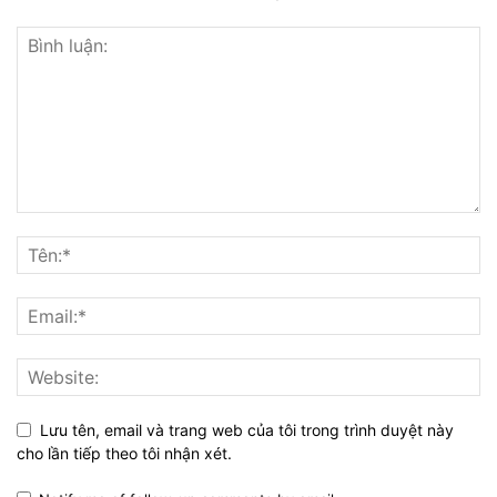
Lưu tên, email và trang web của tôi trong trình duyệt này
cho lần tiếp theo tôi nhận xét.