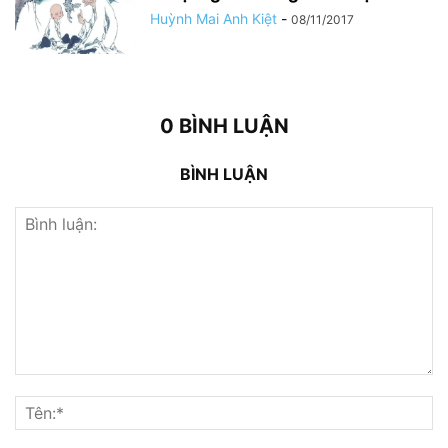
Huỳnh Mai Anh Kiệt
-
08/11/2017
0 BÌNH LUẬN
BÌNH LUẬN