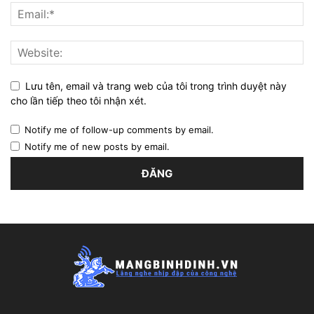
Lưu tên, email và trang web của tôi trong trình duyệt này
cho lần tiếp theo tôi nhận xét.
Notify me of follow-up comments by email.
Notify me of new posts by email.