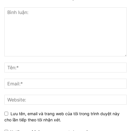
Lưu tên, email và trang web của tôi trong trình duyệt này
cho lần tiếp theo tôi nhận xét.