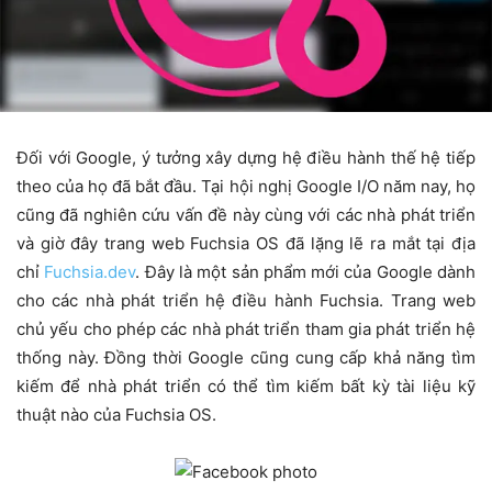
Đối với Google, ý tưởng xây dựng hệ điều hành thế hệ tiếp
theo của họ đã bắt đầu. Tại hội nghị Google I/O năm nay, họ
cũng đã nghiên cứu vấn đề này cùng với các nhà phát triển
và giờ đây trang web Fuchsia OS đã lặng lẽ ra mắt tại địa
chỉ
Fuchsia.dev
. Đây là một sản phẩm mới của Google dành
cho các nhà phát triển hệ điều hành Fuchsia. Trang web
chủ yếu cho phép các nhà phát triển tham gia phát triển hệ
thống này. Đồng thời Google cũng cung cấp khả năng tìm
kiếm để nhà phát triển có thể tìm kiếm bất kỳ tài liệu kỹ
thuật nào của Fuchsia OS.