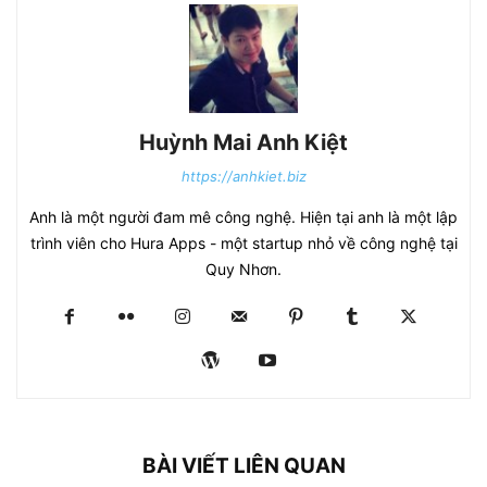
Huỳnh Mai Anh Kiệt
https://anhkiet.biz
Anh là một người đam mê công nghệ. Hiện tại anh là một lập
trình viên cho Hura Apps - một startup nhỏ về công nghệ tại
Quy Nhơn.
BÀI VIẾT LIÊN QUAN