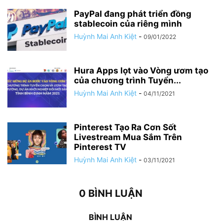
PayPal đang phát triển đồng
stablecoin của riêng mình
Huỳnh Mai Anh Kiệt
-
09/01/2022
Hura Apps lọt vào Vòng ươm tạo
của chương trình Tuyển...
Huỳnh Mai Anh Kiệt
-
04/11/2021
Pinterest Tạo Ra Cơn Sốt
Livestream Mua Sắm Trên
Pinterest TV
Huỳnh Mai Anh Kiệt
-
03/11/2021
0 BÌNH LUẬN
BÌNH LUẬN