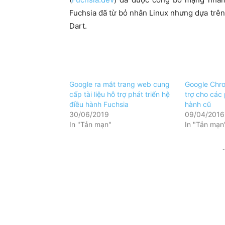
Fuchsia đã từ bỏ nhân Linux nhưng dựa trên 
Dart.
Google ra mắt trang web cung
Google Chr
cấp tài liệu hỗ trợ phát triển hệ
trợ cho các
điều hành Fuchsia
hành cũ
30/06/2019
09/04/2016
In "Tản mạn"
In "Tản mạn
-