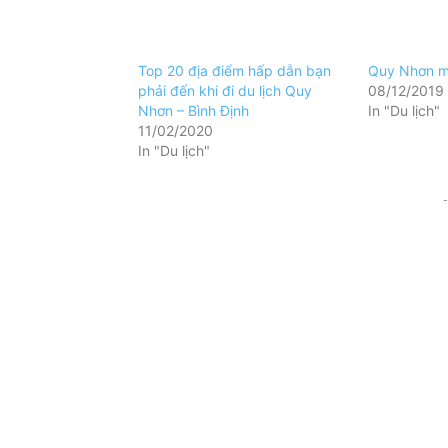
Top 20 địa điểm hấp dẫn bạn
Quy Nhơn mù
phải đến khi đi du lịch Quy
08/12/2019
Nhơn – Bình Định
In "Du lịch"
11/02/2020
In "Du lịch"
-