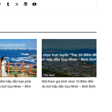
Tản mạn
điểm hấp dẫn bạn phải
Mời tham gia bình chọn 10 điểm đến
u lịch Quy Nhơn – Bình
du lịch hấp dẫn Quy Nhơn – Bình Định