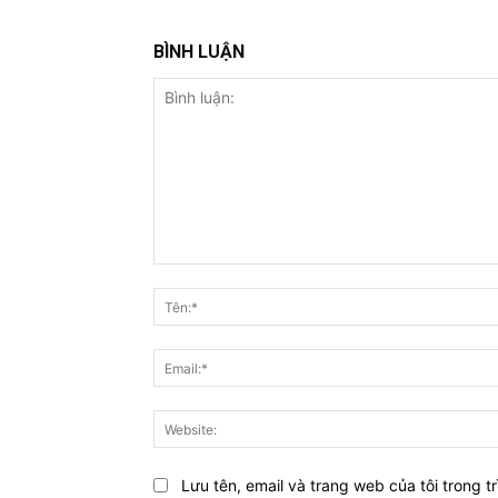
BÌNH LUẬN
Bình
luận:
Lưu tên, email và trang web của tôi trong tr