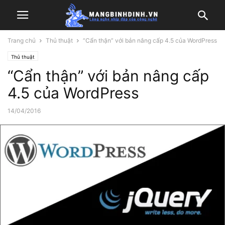
Trang chủ
Thủ thuật
“Cẩn thận” với bản nâng cấp 4.5 của WordPress
Thủ thuật
“Cẩn thận” với bản nâng cấp
4.5 của WordPress
14/04/2016