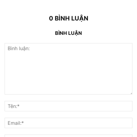
0 BÌNH LUẬN
BÌNH LUẬN