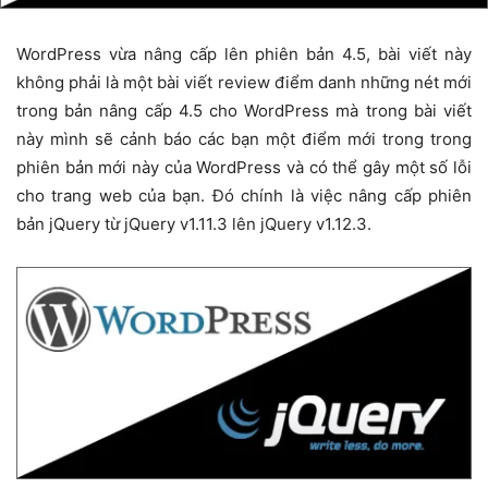
WordPress vừa nâng cấp lên phiên bản 4.5, bài viết này
không phải là một bài viết review điểm danh những nét mới
trong bản nâng cấp 4.5 cho WordPress mà trong bài viết
này mình sẽ cảnh báo các bạn một điểm mới trong trong
phiên bản mới này của WordPress và có thể gây một số lỗi
cho trang web của bạn. Đó chính là việc nâng cấp phiên
bản jQuery từ jQuery v1.11.3 lên jQuery v1.12.3.