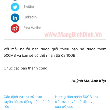
Với mỗi người bạn được giới thiệu bạn sẽ được thêm
500MB và bạn sẽ có thể nhận tối đa 10GB.
Chúc các bạn thành công.
Huỳnh Mai Anh Kiệt
Các dịch vụ lưu trữ trực
Hướng dẫn nhận 50GB lưu
tuyến hỗ trợ đồng bộ hoá dữ
trữ trực tuyến từ dịch vụ
liệu
của pCloud