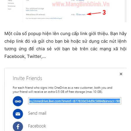
Một cửa sổ popup hiện lên cung cấp link giới thiệu. Bạn hãy
chép link đó và gửi cho bạn bè hoặc sử dụng các nút lệnh
tương ứng để chia sẻ với bạn bè trên các mạng xã hội
Facebook, Twitter,…