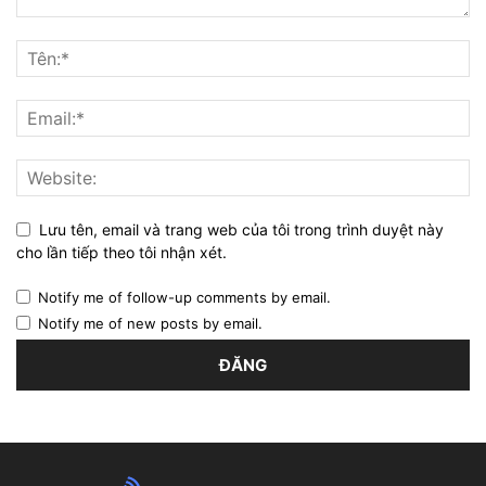
Lưu tên, email và trang web của tôi trong trình duyệt này
cho lần tiếp theo tôi nhận xét.
Notify me of follow-up comments by email.
Notify me of new posts by email.