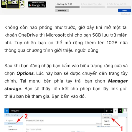
Không còn hào phóng như trước, giờ đây khi mở một tài
khoản OneDrive thì Microsoft chỉ cho bạn 5GB lưu trữ miễn
phí. Tuy nhiên bạn có thể mở rộng thêm lên 10GB nữa
thông qua chương trình giới thiệu người dùng.
Sau khi bạn đăng nhập bạn bấm vào biểu tượng răng cưa và
chọn
Options
. Lúc này bạn sẽ được chuyển đến trang tùy
chỉnh. Tại menu bên phía tay trái bạn chọn
Manager
storage
. Bạn sẽ thấy liên kết cho phép bạn lấy link giới
thiệu bạn bè tham gia. Bạn bấm vào đó.