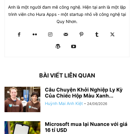
Anh là một người đam mê công nghệ. Hiện tại anh là một lập
trình viên cho Hura Apps - một startup nhỏ về công nghệ tại
Quy Nhơn.
BÀI VIẾT LIÊN QUAN
Câu Chuyện Khởi Nghiệp Ly Kỳ
Của Chiếc Hộp Màu Xanh...
Huỳnh Mai Anh Kiệt
-
24/06/2026
Microsoft mua lại Nuance với giá
16 tỉ USD