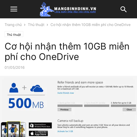
Trang chủ
Thủ thuật
Cơ hội nhận thêm 10GB miễn phí cho OneDrive
Thủ thuật
Cơ hội nhận thêm 10GB miễn
phí cho OneDrive
01/05/2016