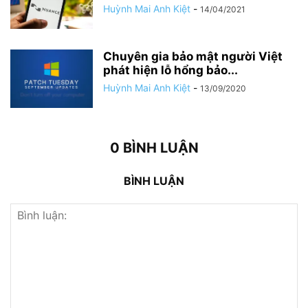
Huỳnh Mai Anh Kiệt
-
14/04/2021
Chuyên gia bảo mật người Việt
phát hiện lỗ hổng bảo...
Huỳnh Mai Anh Kiệt
-
13/09/2020
0 BÌNH LUẬN
BÌNH LUẬN