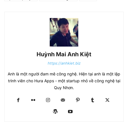
Huỳnh Mai Anh Kiệt
https://anhkiet.biz
Anh là một người đam mê công nghệ. Hiện tại anh là một lập
trình viên cho Hura Apps - một startup nhỏ về công nghệ tại
Quy Nhơn.