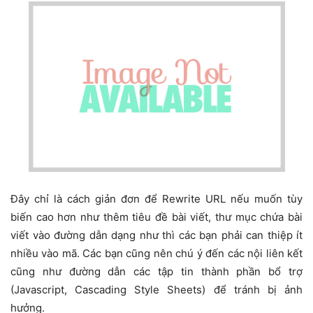
Đây chỉ là cách giản đơn để Rewrite URL nếu muốn tùy
biến cao hơn như thêm tiêu đề bài viết, thư mục chứa bài
viết vào đường dẫn dạng như thì các bạn phải can thiệp ít
nhiều vào mã. Các bạn cũng nên chú ý đến các nội liên kết
cũng như đường dẫn các tập tin thành phần bổ trợ
(Javascript, Cascading Style Sheets) để tránh bị ảnh
hưởng.