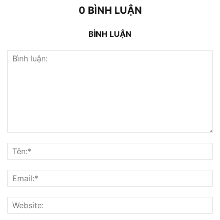
0 BÌNH LUẬN
BÌNH LUẬN