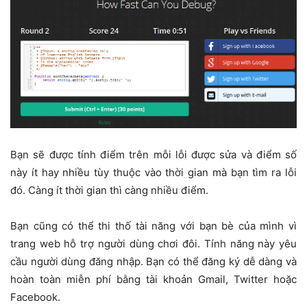
Bạn sẽ được tính điểm trên mỗi lỗi được sửa và điểm số
này ít hay nhiều tùy thuộc vào thời gian mà bạn tìm ra lỗi
đó. Càng ít thời gian thì càng nhiều điểm.
Bạn cũng có thể thi thố tài năng với bạn bè của mình vì
trang web hỗ trợ người dùng chơi đôi. Tính năng này yêu
cầu người dùng đăng nhập. Bạn có thể đăng ký dễ dàng và
hoàn toàn miễn phí bằng tài khoản Gmail, Twitter hoặc
Facebook.