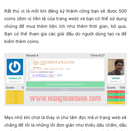
Rất thú vị là mỗi khi đăng ký thành công bạn sẽ được 500
coins (đơn vị tiền tệ của trang web) và bạn có thể sử dụng
chúng để mua thêm tiện ích như thêm thời gian, bỏ qua.
Bạn có thể tham gia các giải đấu do người dùng tạo ra để
kiếm thêm coins.
Mẹo nhỏ khi chơi là thay vì chú tâm đọc mã vì trang web sẽ
chẳng để lỗi là những lỗi đơn giản như thiếu dấu chấm, dấu