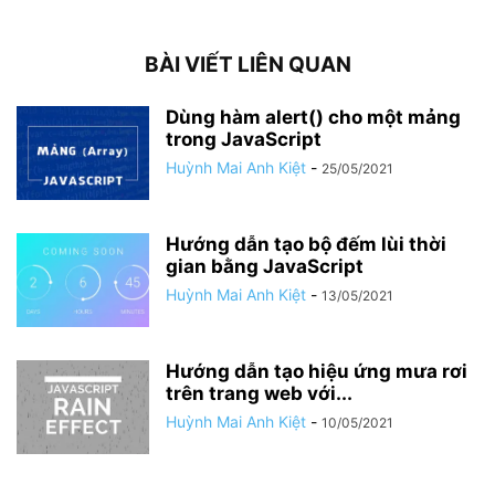
BÀI VIẾT LIÊN QUAN
Dùng hàm alert() cho một mảng
trong JavaScript
Huỳnh Mai Anh Kiệt
-
25/05/2021
Hướng dẫn tạo bộ đếm lùi thời
gian bằng JavaScript
Huỳnh Mai Anh Kiệt
-
13/05/2021
Hướng dẫn tạo hiệu ứng mưa rơi
trên trang web với...
Huỳnh Mai Anh Kiệt
-
10/05/2021