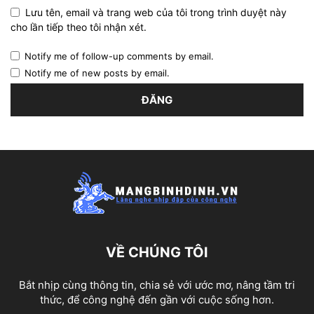
Lưu tên, email và trang web của tôi trong trình duyệt này
cho lần tiếp theo tôi nhận xét.
Notify me of follow-up comments by email.
Notify me of new posts by email.
VỀ CHÚNG TÔI
Bắt nhịp cùng thông tin, chia sẻ với ước mơ, nâng tầm tri
thức, để công nghệ đến gần với cuộc sống hơn.