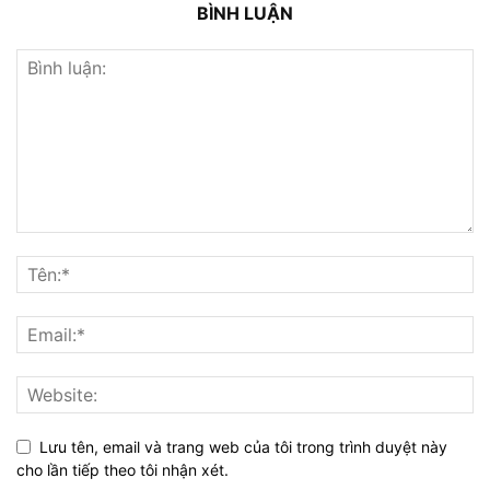
BÌNH LUẬN
Lưu tên, email và trang web của tôi trong trình duyệt này
cho lần tiếp theo tôi nhận xét.