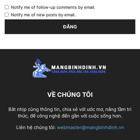
Notify me of follow-up comments by email.
Notify me of new posts by email.
VỀ CHÚNG TÔI
Bắt nhịp cùng thông tin, chia sẻ với ước mơ, nâng tầm tri
thức, để công nghệ đến gần với cuộc sống hơn.
Liên hệ chúng tôi:
webmaster@mangbinhdinh.vn