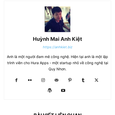
Huỳnh Mai Anh Kiệt
https://anhkiet.biz
Anh là một người đam mê công nghệ. Hiện tại anh là một lập
trình viên cho Hura Apps - một startup nhỏ về công nghệ tại
Quy Nhơn.