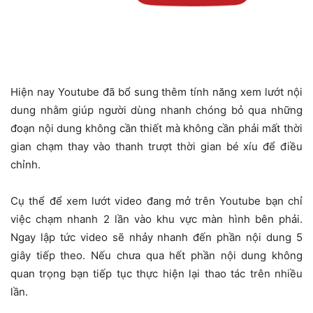
Hiện nay Youtube đã bổ sung thêm tính năng xem lướt nội
dung nhằm giúp người dùng nhanh chóng bỏ qua những
đoạn nội dung không cần thiết mà không cần phải mất thời
gian chạm thay vào thanh trượt thời gian bé xíu để điều
chỉnh.
Cụ thể để xem lướt video đang mở trên Youtube bạn chỉ
việc chạm nhanh 2 lần vào khu vực màn hình bên phải.
Ngay lập tức video sẽ nhảy nhanh đến phần nội dung 5
giây tiếp theo. Nếu chưa qua hết phần nội dung không
quan trọng bạn tiếp tục thực hiện lại thao tác trên nhiều
lần.