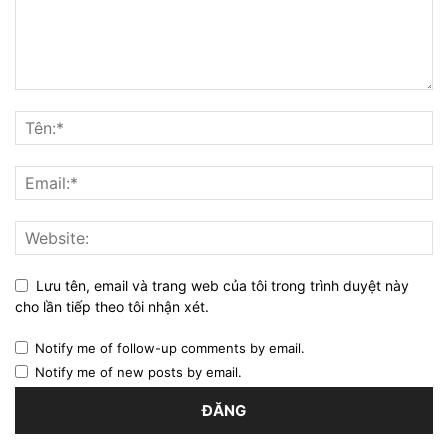
Lưu tên, email và trang web của tôi trong trình duyệt này
cho lần tiếp theo tôi nhận xét.
Notify me of follow-up comments by email.
Notify me of new posts by email.