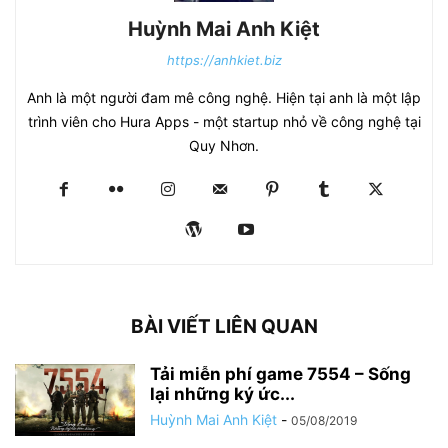
Huỳnh Mai Anh Kiệt
https://anhkiet.biz
Anh là một người đam mê công nghệ. Hiện tại anh là một lập
trình viên cho Hura Apps - một startup nhỏ về công nghệ tại
Quy Nhơn.
BÀI VIẾT LIÊN QUAN
Tải miễn phí game 7554 – Sống
lại những ký ức...
Huỳnh Mai Anh Kiệt
-
05/08/2019