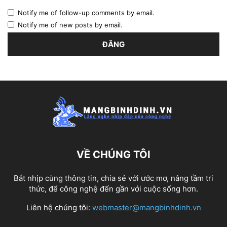
Notify me of follow-up comments by email.
Notify me of new posts by email.
VỀ CHÚNG TÔI
Bắt nhịp cùng thông tin, chia sẻ với ước mơ, nâng tầm tri
thức, để công nghệ đến gần với cuộc sống hơn.
Liên hệ chúng tôi:
webmaster@mangbinhdinh.vn