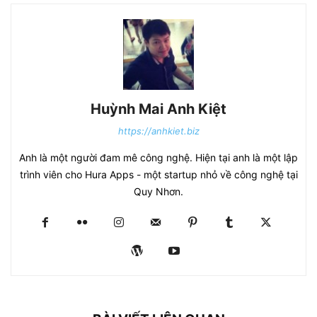
Huỳnh Mai Anh Kiệt
https://anhkiet.biz
Anh là một người đam mê công nghệ. Hiện tại anh là một lập
trình viên cho Hura Apps - một startup nhỏ về công nghệ tại
Quy Nhơn.