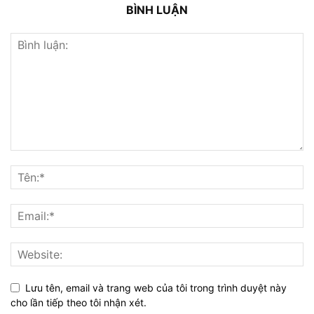
BÌNH LUẬN
Lưu tên, email và trang web của tôi trong trình duyệt này
cho lần tiếp theo tôi nhận xét.