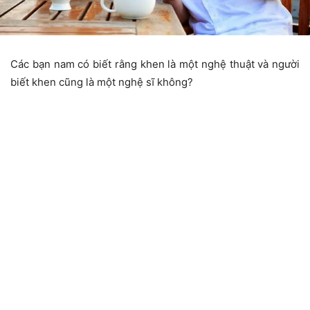
Các bạn nam có biết rằng khen là một nghệ thuật và người
biết khen cũng là một nghệ sĩ không?