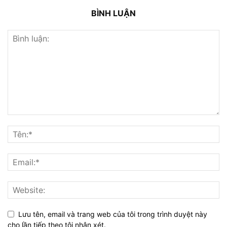
BÌNH LUẬN
Lưu tên, email và trang web của tôi trong trình duyệt này
cho lần tiếp theo tôi nhận xét.