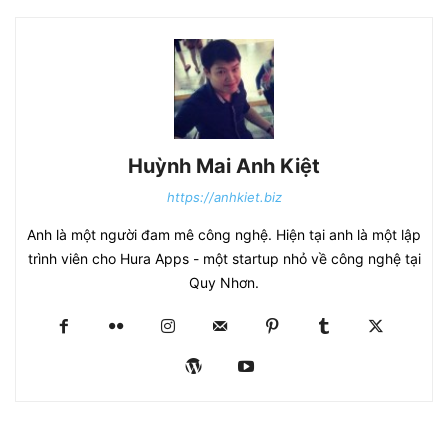
Huỳnh Mai Anh Kiệt
https://anhkiet.biz
Anh là một người đam mê công nghệ. Hiện tại anh là một lập
trình viên cho Hura Apps - một startup nhỏ về công nghệ tại
Quy Nhơn.