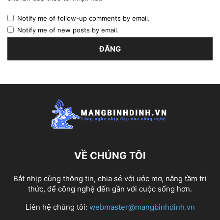
Notify me of follow-up comments by email.
Notify me of new posts by email.
VỀ CHÚNG TÔI
Bắt nhịp cùng thông tin, chia sẻ với ước mơ, nâng tầm tri
thức, để công nghệ đến gần với cuộc sống hơn.
Liên hệ chúng tôi:
webmaster@mangbinhdinh.vn