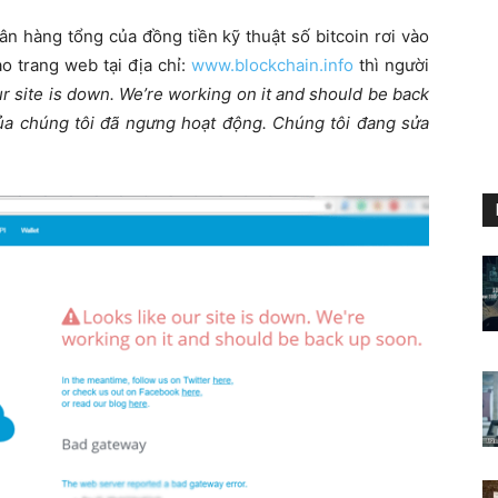
n hàng tổng của đồng tiền kỹ thuật số bitcoin rơi vào
o trang web tại địa chỉ:
www.blockchain.info
thì người
ur site is down. We’re working on it and should be back
a chúng tôi đã ngưng hoạt động. Chúng tôi đang sửa