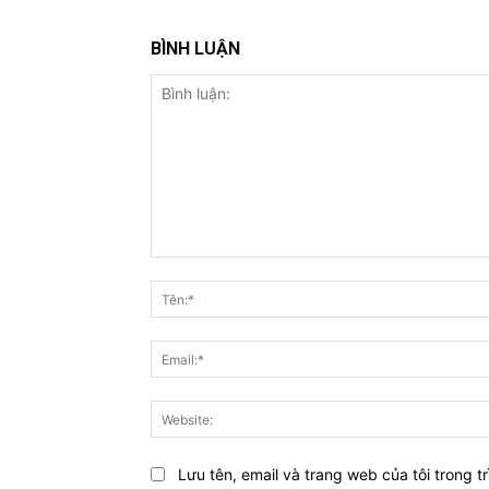
BÌNH LUẬN
Bình
luận:
Lưu tên, email và trang web của tôi trong tr