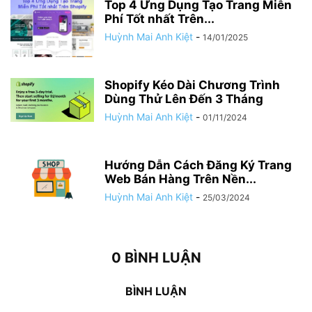
Top 4 Ứng Dụng Tạo Trang Miễn
Phí Tốt nhất Trên...
Huỳnh Mai Anh Kiệt
-
14/01/2025
Shopify Kéo Dài Chương Trình
Dùng Thử Lên Đến 3 Tháng
Huỳnh Mai Anh Kiệt
-
01/11/2024
Hướng Dẫn Cách Đăng Ký Trang
Web Bán Hàng Trên Nền...
Huỳnh Mai Anh Kiệt
-
25/03/2024
0 BÌNH LUẬN
BÌNH LUẬN