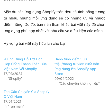
Mặc dù các ứng dụng Shopify trên đều có tính năng tương
tự nhau, nhưng mỗi ứng dụng sẽ có những ưu và nhược
điểm riêng. Do đó, bạn nên tham khảo bài viết này để chọn
ứng dụng phù hợp nhất với nhu cầu và điều kiện của mình.
Hy vọng bài viết này hữu ích cho bạn.
9 Ứng Dụng Hỗ Trợ Tích
Hành trình kiếm 500
Hợp Cổng Thanh Toán Của
triệu/tháng từ việc xuất bản
Việt Nam Với Shopify
ứng dụng lên Shopify App
17/03/2024
Store
In "Shopify"
09/04/2022
In "Câu chuyện khởi nghiệp"
Top Các Chuyên Gia Shopify
Ở Việt Nam
17/01/2021
In "Tản mạn"