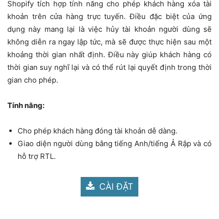
Shopify tích hợp tính năng cho phép khách hàng xóa tài
khoản trên cửa hàng trực tuyến. Điều đặc biệt của ứng
dụng này mang lại là việc hủy tài khoản người dùng sẽ
không diễn ra ngay lập tức, mà sẽ được thực hiện sau một
khoảng thời gian nhất định. Điều này giúp khách hàng có
thời gian suy nghĩ lại và có thể rút lại quyết định trong thời
gian cho phép.
Tính năng:
Cho phép khách hàng đóng tài khoản dễ dàng.
Giao diện người dùng bằng tiếng Anh/tiếng Ả Rập và có
hỗ trợ RTL.
CÀI ĐẶT