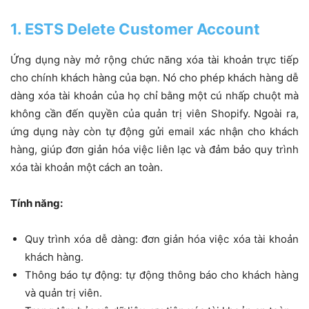
1. ESTS Delete Customer Account
Ứng dụng này mở rộng chức năng xóa tài khoản trực tiếp
cho chính khách hàng của bạn. Nó cho phép khách hàng dễ
dàng xóa tài khoản của họ chỉ bằng một cú nhấp chuột mà
không cần đến quyền của quản trị viên Shopify. Ngoài ra,
ứng dụng này còn tự động gửi email xác nhận cho khách
hàng, giúp đơn giản hóa việc liên lạc và đảm bảo quy trình
xóa tài khoản một cách an toàn.
Tính năng:
Quy trình xóa dễ dàng: đơn giản hóa việc xóa tài khoản
khách hàng.
Thông báo tự động: tự động thông báo cho khách hàng
và quản trị viên.