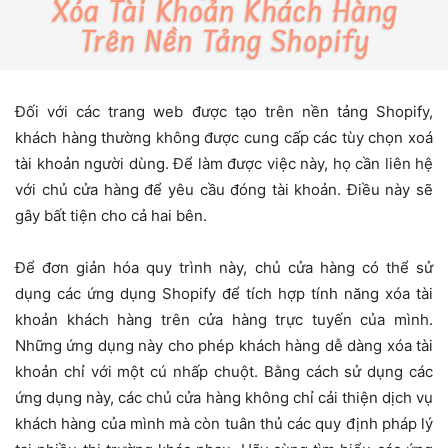
Đối với các trang web được tạo trên nền tảng Shopify,
khách hàng thường không được cung cấp các tùy chọn xoá
tài khoản người dùng. Để làm được việc này, họ cần liên hệ
với chủ cửa hàng để yêu cầu đóng tài khoản. Điều này sẽ
gây bất tiện cho cả hai bên.
Để đơn giản hóa quy trình này, chủ cửa hàng có thể sử
dụng các ứng dụng Shopify để tích hợp tính năng xóa tài
khoản khách hàng trên cửa hàng trực tuyến của mình.
Những ứng dụng này cho phép khách hàng dễ dàng xóa tài
khoản chỉ với một cú nhấp chuột. Bằng cách sử dụng các
ứng dụng này, các chủ cửa hàng không chỉ cải thiện dịch vụ
khách hàng của mình mà còn tuân thủ các quy định pháp lý