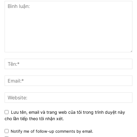
Lưu tên, email và trang web của tôi trong trình duyệt này
cho lần tiếp theo tôi nhận xét.
Notify me of follow-up comments by email.