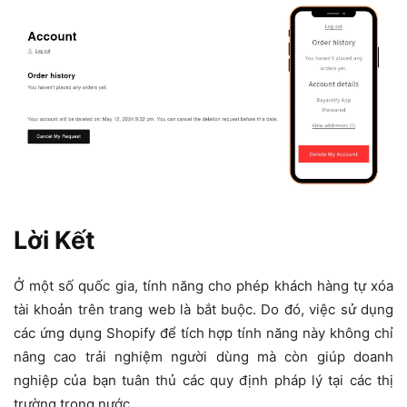
Lời Kết
Ở một số quốc gia, tính năng cho phép khách hàng tự xóa
tài khoản trên trang web là bắt buộc. Do đó, việc sử dụng
các ứng dụng Shopify để tích hợp tính năng này không chỉ
nâng cao trải nghiệm người dùng mà còn giúp doanh
nghiệp của bạn tuân thủ các quy định pháp lý tại các thị
trường trong nước.