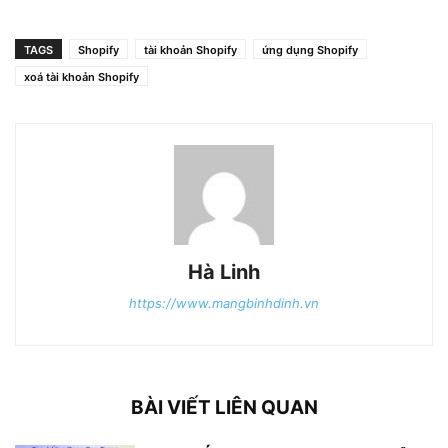
TAGS
Shopify
tài khoản Shopify
ứng dụng Shopify
xoá tài khoản Shopify
Hà Linh
https://www.mangbinhdinh.vn
BÀI VIẾT LIÊN QUAN