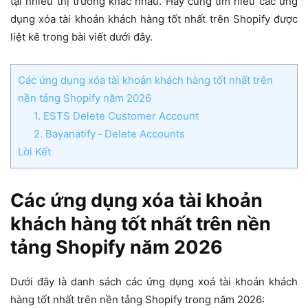
tại nhiều thị trường khác nhau. Hãy cùng tìm hiểu các ứng
dụng xóa tài khoản khách hàng tốt nhất trên Shopify được
liệt kê trong bài viết dưới đây.
Các ứng dụng xóa tài khoản khách hàng tốt nhất trên
nền tảng Shopify năm 2026
1. ESTS Delete Customer Account
2. Bayanatify ‑ Delete Accounts
Lời Kết
Các ứng dụng xóa tài khoản
khách hàng tốt nhất trên nền
tảng Shopify năm 2026
Dưới đây là danh sách các ứng dụng xoá tài khoản khách
hàng tốt nhất trên nền tảng Shopify trong năm 2026: