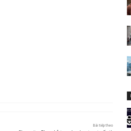
Bài tiếp theo