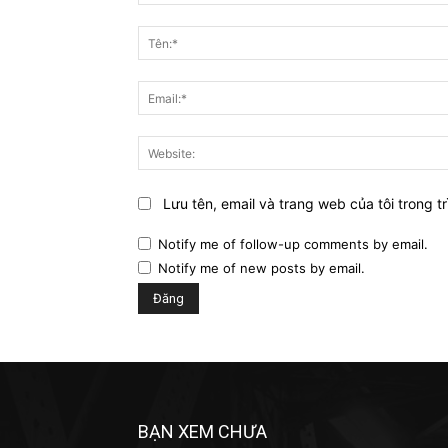
Bình
luận:
Lưu tên, email và trang web của tôi trong tr
Notify me of follow-up comments by email.
Notify me of new posts by email.
BẠN XEM CHƯA